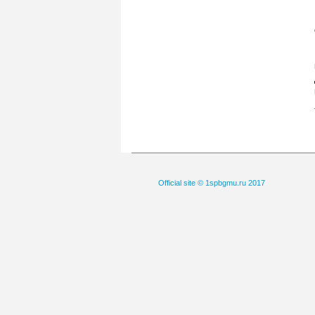
Official site © 1spbgmu.ru 2017