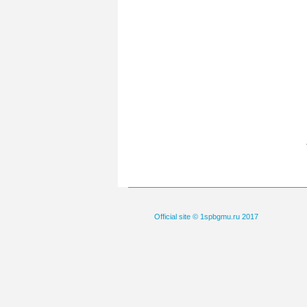
Official site © 1spbgmu.ru 2017